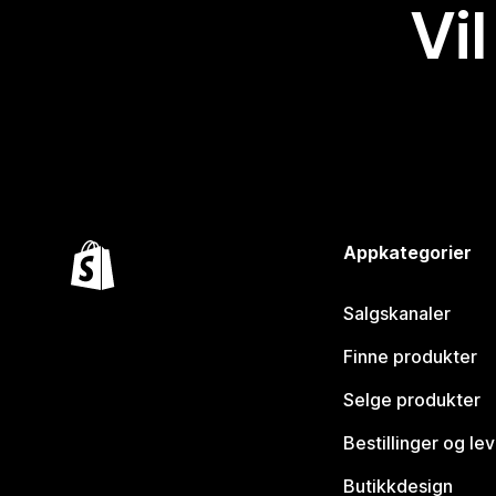
Vil
Appkategorier
Salgskanaler
Finne produkter
Selge produkter
Bestillinger og le
Butikkdesign