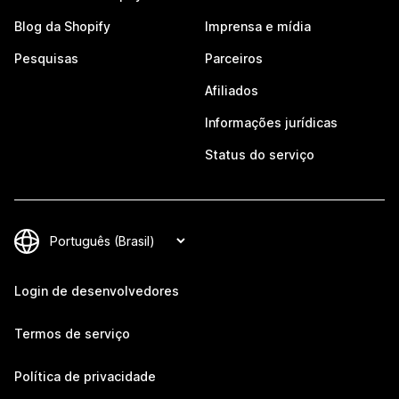
Blog da Shopify
Imprensa e mídia
Pesquisas
Parceiros
Afiliados
Informações jurídicas
Status do serviço
Login de desenvolvedores
Termos de serviço
Política de privacidade