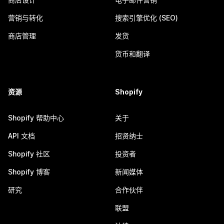
营销与转化
搜索引擎优化 (SEO)
商店管理
发货
货币和翻译
资源
Shopify
Shopify 帮助中心
关于
API 文档
招贤纳士
Shopify 社区
投资者
Shopify 博客
新闻媒体
研究
合作伙伴
联盟