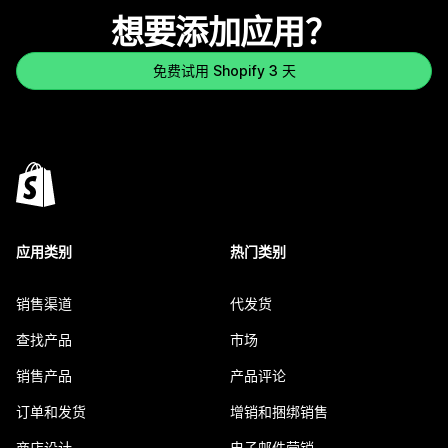
想要添加应用？
免费试用 Shopify 3 天
应用类别
热门类别
销售渠道
代发货
查找产品
市场
销售产品
产品评论
订单和发货
增销和捆绑销售
商店设计
电子邮件营销