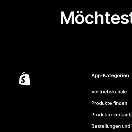
Möchtest
App-Kategorien
Vertriebskanäle
Produkte finden
Produkte verkauf
Bestellungen und