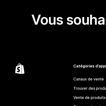
Vous souhai
Catégories d’app
Canaux de vente
Trouver des produ
Vente de produits