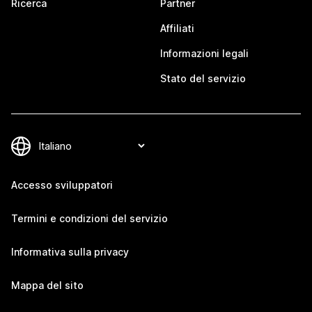
Ricerca
Partner
Affiliati
Informazioni legali
Stato del servizio
Accesso sviluppatori
Termini e condizioni del servizio
Informativa sulla privacy
Mappa del sito