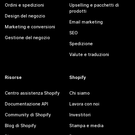
Ordini e spedizioni
Upselling e pacchetti di
prodotti
Design del negozio
Email marketing
Marketing e conversioni
SEO
Gestione del negozio
Spedizione
Valute e traduzioni
Risorse
Shopify
Centro assistenza Shopify
Chi siamo
Documentazione API
Lavora con noi
Community di Shopify
Investitori
Blog di Shopify
Stampa e media