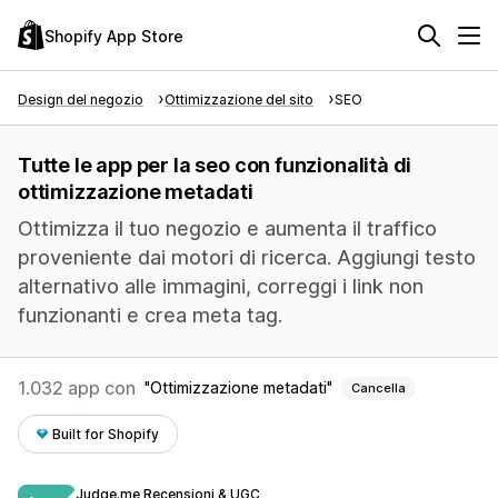
Shopify App Store
Design del negozio
Ottimizzazione del sito
SEO
Tutte le app per la seo con funzionalità di
ottimizzazione metadati
Ottimizza il tuo negozio e aumenta il traffico
proveniente dai motori di ricerca. Aggiungi testo
alternativo alle immagini, correggi i link non
funzionanti e crea meta tag.
1.032 app con
Ottimizzazione metadati
Cancella
Built for Shopify
Judge.me Recensioni & UGC