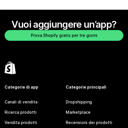
Vuoi aggiungere un’app?
Prova Shopify gratis per tre giorni
Categorie di app
Categorie principali
Canali di vendita
Dropshipping
Ricerca prodotti
Marketplace
Vendita prodotti
Recensioni dei prodotti