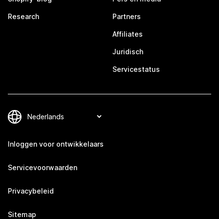
Research
Partners
Affiliates
Juridisch
Servicestatus
Inloggen voor ontwikkelaars
Servicevoorwaarden
Privacybeleid
Sitemap