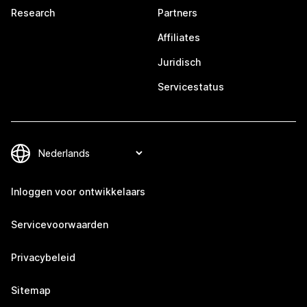
Research
Partners
Affiliates
Juridisch
Servicestatus
Inloggen voor ontwikkelaars
Servicevoorwaarden
Privacybeleid
Sitemap