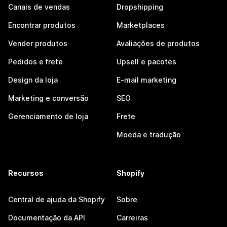
Canais de vendas
Dropshipping
Encontrar produtos
Marketplaces
Vender produtos
Avaliações de produtos
Pedidos e frete
Upsell e pacotes
Design da loja
E-mail marketing
Marketing e conversão
SEO
Gerenciamento de loja
Frete
Moeda e tradução
Recursos
Shopify
Central de ajuda da Shopify
Sobre
Documentação da API
Carreiras