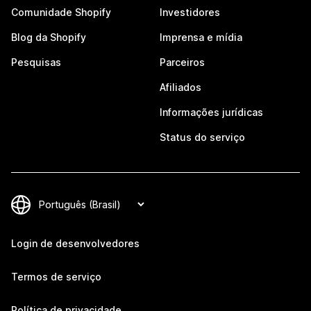
Comunidade Shopify
Investidores
Blog da Shopify
Imprensa e mídia
Pesquisas
Parceiros
Afiliados
Informações jurídicas
Status do serviço
Login de desenvolvedores
Termos de serviço
Política de privacidade