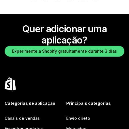
Quer adicionar uma
aplicação?
Experimente a Shopify gratuitamente durante 3 dias
Categorias de aplicação
Principais categorias
Canais de vendas
Envio direto
Encontrar produtos
Mercados