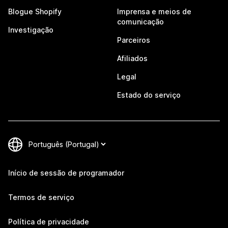
Blogue Shopify
Imprensa e meios de
comunicação
Investigação
Parceiros
Afiliados
Legal
Estado do serviço
Início de sessão de programador
Termos de serviço
Política de privacidade