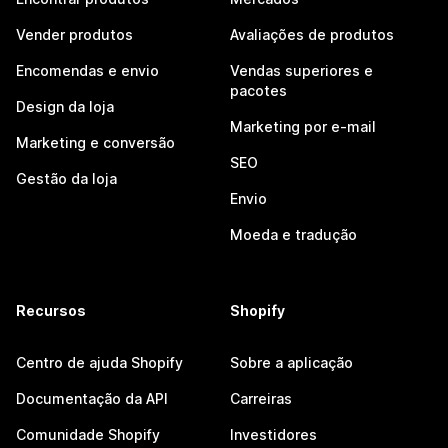
Vender produtos
Avaliações de produtos
Encomendas e envio
Vendas superiores e
pacotes
Design da loja
Marketing por e-mail
Marketing e conversão
SEO
Gestão da loja
Envio
Moeda e tradução
Recursos
Shopify
Centro de ajuda Shopify
Sobre a aplicação
Documentação da API
Carreiras
Comunidade Shopify
Investidores