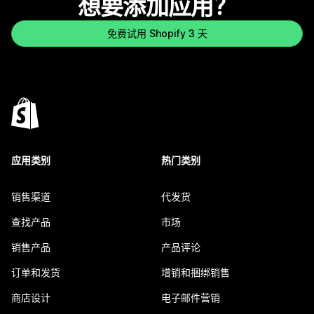
想要添加应用？
免费试用 Shopify 3 天
应用类别
热门类别
销售渠道
代发货
查找产品
市场
销售产品
产品评论
订单和发货
增销和捆绑销售
商店设计
电子邮件营销