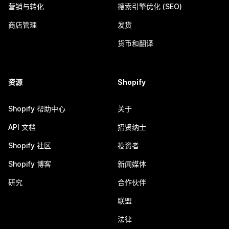
营销与转化
搜索引擎优化 (SEO)
商店管理
发货
货币和翻译
资源
Shopify
Shopify 帮助中心
关于
API 文档
招贤纳士
Shopify 社区
投资者
Shopify 博客
新闻媒体
研究
合作伙伴
联盟
法律