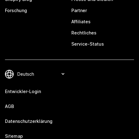
Forschung
Partner
Affiliates
Rechtliches
Service-Status
Entwickler-Login
AGB
Datenschutzerklärung
Sitemap