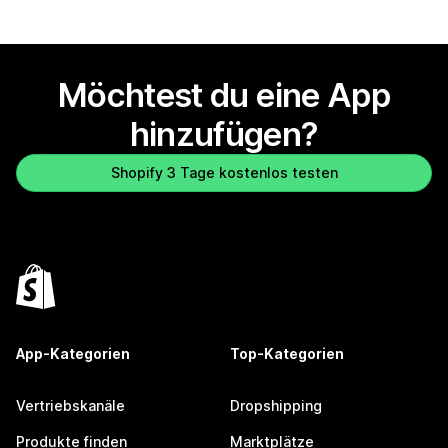
Möchtest du eine App
hinzufügen?
Shopify 3 Tage kostenlos testen
App-Kategorien
Top-Kategorien
Vertriebskanäle
Dropshipping
Produkte finden
Marktplätze