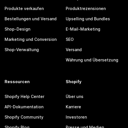
Produkte verkaufen
Produktrezensionen
Bestellungen und Versand
Upselling und Bundles
Shop-Design
E-Mail-Marketing
Marketing und Conversion
SEO
Shop-Verwaltung
Versand
Währung und Übersetzung
Ressourcen
Shopify
Shopify Help Center
Über uns
API-Dokumentation
Karriere
Shopify Community
Investoren
Shopify Blog
Presse und Medien