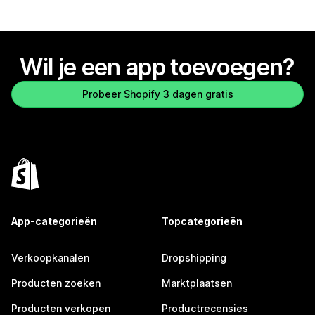
Wil je een app toevoegen?
Probeer Shopify 3 dagen gratis
App-categorieën
Topcategorieën
Verkoopkanalen
Dropshipping
Producten zoeken
Marktplaatsen
Producten verkopen
Productrecensies