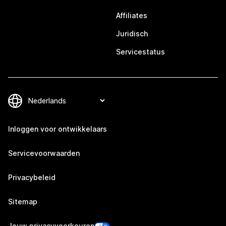
Affiliates
Juridisch
Servicestatus
Inloggen voor ontwikkelaars
Servicevoorwaarden
Privacybeleid
Sitemap
Jouw privacyvoorkeuren