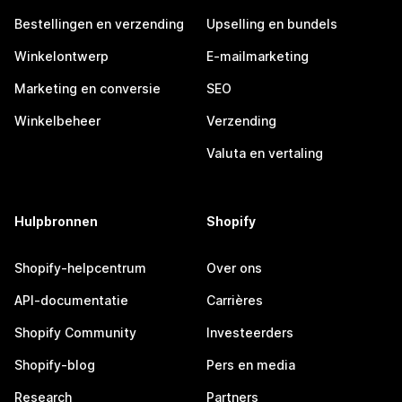
Bestellingen en verzending
Upselling en bundels
Winkelontwerp
E-mailmarketing
Marketing en conversie
SEO
Winkelbeheer
Verzending
Valuta en vertaling
Hulpbronnen
Shopify
Shopify-helpcentrum
Over ons
API-documentatie
Carrières
Shopify Community
Investeerders
Shopify-blog
Pers en media
Research
Partners