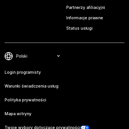
Partnerzy afiliacyjni
Informacje prawne
Status usługi
Login programisty
Warunki świadczenia usług
Polityka prywatności
Mapa witryny
Twoje wybory dotyczące prywatności