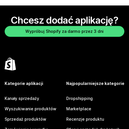
Chcesz dodać aplikację?
Wypróbuj Shopify za darmo przez 3 dni
Kategorie aplikacji
Najpopularniejsze kategorie
Kanały sprzedaży
Dropshipping
Wyszukiwanie produktów
Marketplace
Sprzedaż produktów
Recenzje produktu