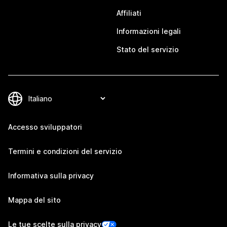
Affiliati
Informazioni legali
Stato del servizio
Accesso sviluppatori
Termini e condizioni del servizio
Informativa sulla privacy
Mappa del sito
Le tue scelte sulla privacy