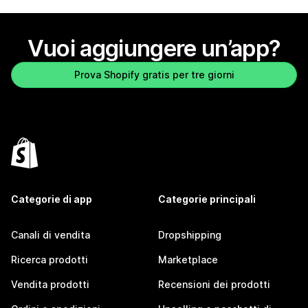
Vuoi aggiungere un’app?
Prova Shopify gratis per tre giorni
Categorie di app
Categorie principali
Canali di vendita
Dropshipping
Ricerca prodotti
Marketplace
Vendita prodotti
Recensioni dei prodotti