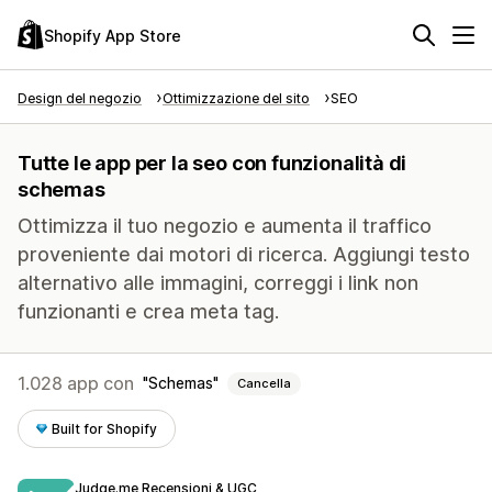
Shopify App Store
Design del negozio
Ottimizzazione del sito
SEO
Tutte le app per la seo con funzionalità di
schemas
Ottimizza il tuo negozio e aumenta il traffico
proveniente dai motori di ricerca. Aggiungi testo
alternativo alle immagini, correggi i link non
funzionanti e crea meta tag.
1.028 app con
Schemas
Cancella
Built for Shopify
Judge.me Recensioni & UGC