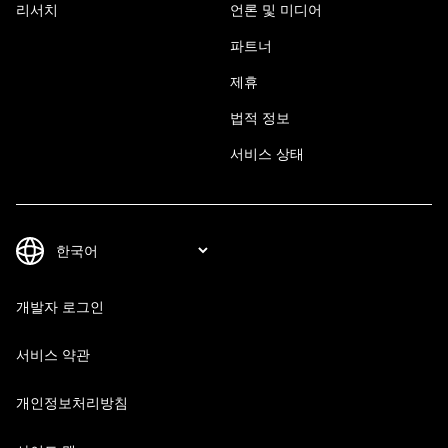
리서치
언론 및 미디어
파트너
제휴
법적 정보
서비스 상태
개발자 로그인
서비스 약관
개인정보처리방침