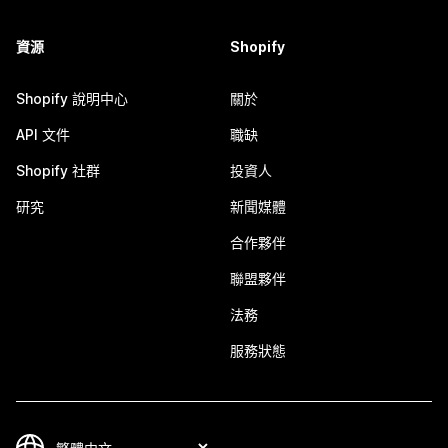
資源
Shopify
Shopify 說明中心
關於
API 文件
職缺
Shopify 社群
投資人
研究
新聞媒體
合作夥伴
聯盟夥伴
法務
服務狀態