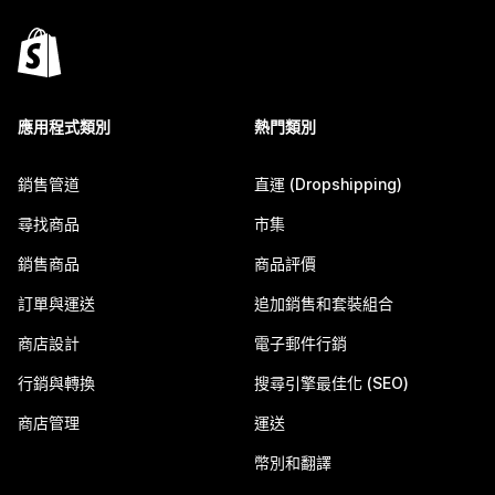
應用程式類別
熱門類別
銷售管道
直運 (Dropshipping)
尋找商品
市集
銷售商品
商品評價
訂單與運送
追加銷售和套裝組合
商店設計
電子郵件行銷
行銷與轉換
搜尋引擎最佳化 (SEO)
商店管理
運送
幣別和翻譯