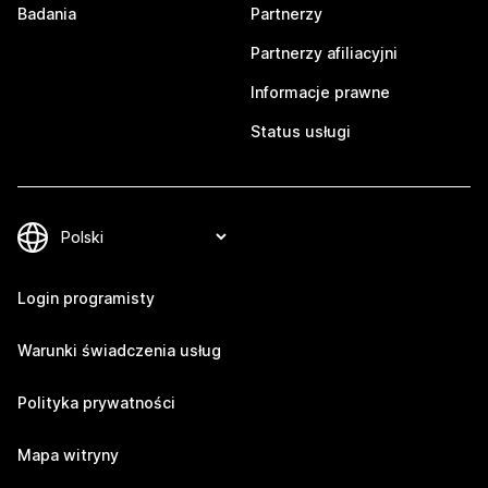
Badania
Partnerzy
Partnerzy afiliacyjni
Informacje prawne
Status usługi
Login programisty
Warunki świadczenia usług
Polityka prywatności
Mapa witryny