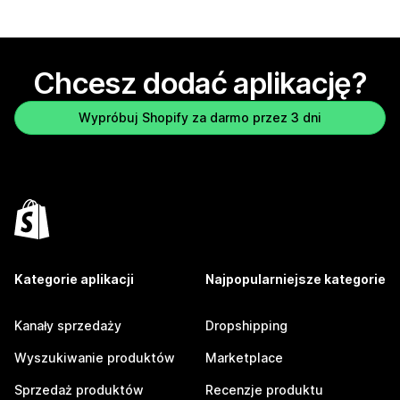
Chcesz dodać aplikację?
Wypróbuj Shopify za darmo przez 3 dni
Kategorie aplikacji
Najpopularniejsze kategorie
Kanały sprzedaży
Dropshipping
Wyszukiwanie produktów
Marketplace
Sprzedaż produktów
Recenzje produktu