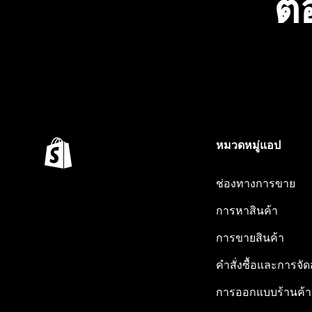
ต้
หมวดหมู่แอป
ช่องทางการขาย
การหาสินค้า
การขายสินค้า
คำสั่งซื้อและการจัด
การออกแบบร้านค้า