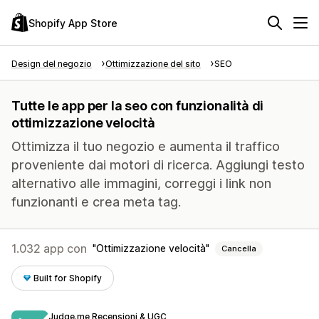
Shopify App Store
Design del negozio
Ottimizzazione del sito
SEO
Tutte le app per la seo con funzionalità di
ottimizzazione velocità
Ottimizza il tuo negozio e aumenta il traffico
proveniente dai motori di ricerca. Aggiungi testo
alternativo alle immagini, correggi i link non
funzionanti e crea meta tag.
1.032 app con
Ottimizzazione velocità
Cancella
Built for Shopify
Judge.me Recensioni & UGC