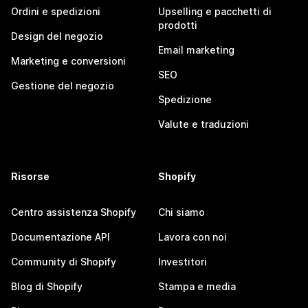
Ordini e spedizioni
Upselling e pacchetti di
prodotti
Design del negozio
Email marketing
Marketing e conversioni
SEO
Gestione del negozio
Spedizione
Valute e traduzioni
Risorse
Shopify
Centro assistenza Shopify
Chi siamo
Documentazione API
Lavora con noi
Community di Shopify
Investitori
Blog di Shopify
Stampa e media