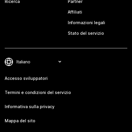
Ricerca
Partner
Affiliati
Informazioni legali
Stato del servizio
Accesso sviluppatori
Termini e condizioni del servizio
Informativa sulla privacy
Mappa del sito