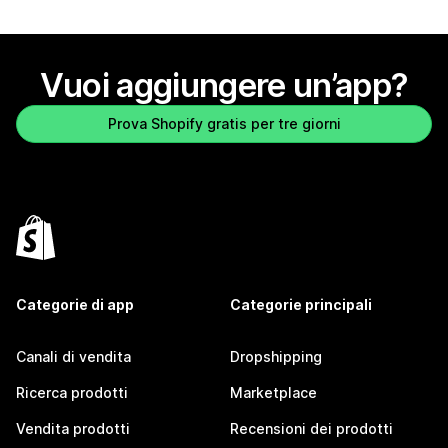
Vuoi aggiungere un’app?
Prova Shopify gratis per tre giorni
Categorie di app
Categorie principali
Canali di vendita
Dropshipping
Ricerca prodotti
Marketplace
Vendita prodotti
Recensioni dei prodotti