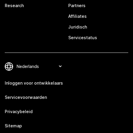
Research
Partners
Affiliates
Juridisch
Servicestatus
Inloggen voor ontwikkelaars
Servicevoorwaarden
Privacybeleid
Sitemap