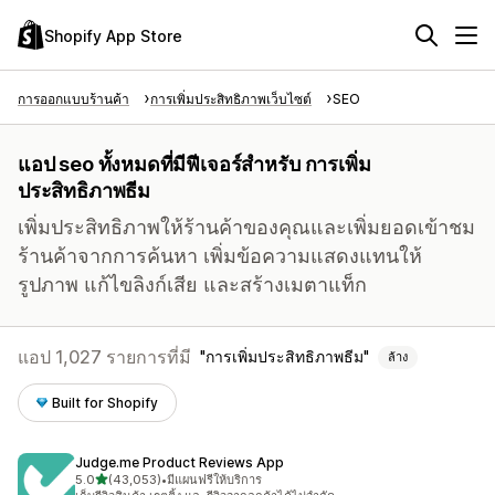
Shopify App Store
การออกแบบร้านค้า
การเพิ่มประสิทธิภาพเว็บไซต์
SEO
แอป seo ทั้งหมดที่มีฟีเจอร์สำหรับ การเพิ่ม
ประสิทธิภาพธีม
เพิ่มประสิทธิภาพให้ร้านค้าของคุณและเพิ่มยอดเข้าชม
ร้านค้าจากการค้นหา เพิ่มข้อความแสดงแทนให้
รูปภาพ แก้ไขลิงก์เสีย และสร้างเมตาแท็ก
แอป 1,027 รายการที่มี
การเพิ่มประสิทธิภาพธีม
ล้าง
Built for Shopify
Judge.me Product Reviews App
เต็ม 5 ดาว
5.0
(43,053)
•
มีแผนฟรีให้บริการ
ทั้งหมด 43053 รีวิว