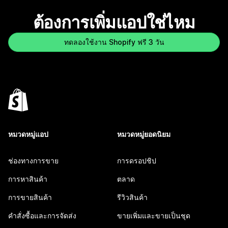
ต้องการเพิ่มแอปใช่ไหม
ทดลองใช้งาน Shopify ฟรี 3 วัน
หมวดหมู่แอป
หมวดหมู่ยอดนิยม
ช่องทางการขาย
การดรอปชิป
การหาสินค้า
ตลาด
การขายสินค้า
รีวิวสินค้า
คำสั่งซื้อและการจัดส่ง
ขายเพิ่มและขายเป็นชุด