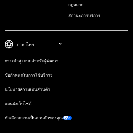
กฎหมาย
สถานะการบริการ
การเข้าสู่ระบบสำหรับผู้พัฒนา
ข้อกำหนดในการใช้บริการ
นโยบายความเป็นส่วนตัว
แผนผังเว็บไซต์
ตัวเลือกความเป็นส่วนตัวของคุณ