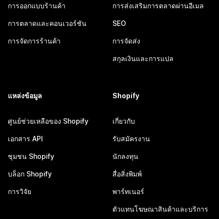
การออกแบบร้านค้า
การส่งเสริมการตลาดผ่านอีเมล
การตลาดและคอนเวอร์ชัน
SEO
การจัดการร้านค้า
การจัดส่ง
สกุลเงินและการแปล
แหล่งข้อมูล
Shopify
ศูนย์ช่วยเหลือของ Shopify
เกี่ยวกับ
เอกสาร API
รับสมัครงาน
ชุมชน Shopify
นักลงทุน
บล็อก Shopify
สื่อสิ่งพิมพ์
การวิจัย
พาร์ทเนอร์
ตัวแทนโฆษณาสินค้าและบริการ