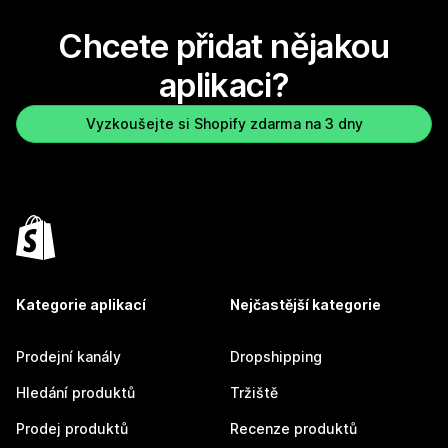
Chcete přidat nějakou
aplikaci?
Vyzkoušejte si Shopify zdarma na 3 dny
Kategorie aplikací
Nejčastější kategorie
Prodejní kanály
Dropshipping
Hledání produktů
Tržiště
Prodej produktů
Recenze produktů