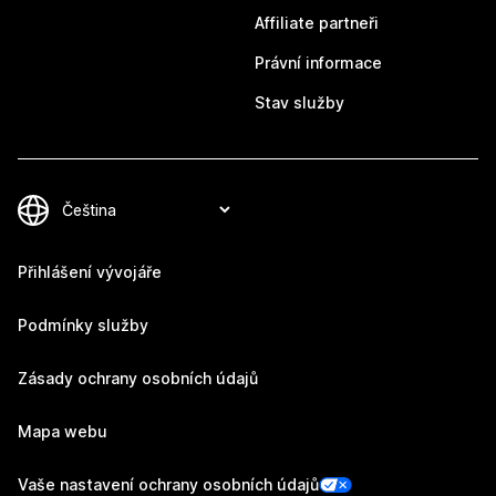
Affiliate partneři
Právní informace
Stav služby
Přihlášení vývojáře
Podmínky služby
Zásady ochrany osobních údajů
Mapa webu
Vaše nastavení ochrany osobních údajů