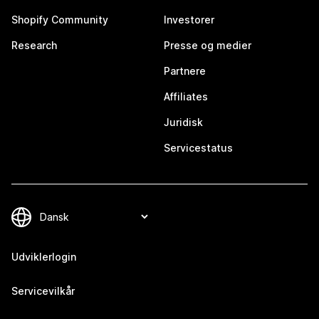
Shopify Community
Investorer
Research
Presse og medier
Partnere
Affiliates
Juridisk
Servicestatus
Udviklerlogin
Servicevilkår