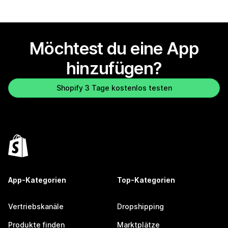
Möchtest du eine App
hinzufügen?
Shopify 3 Tage kostenlos testen
App-Kategorien
Top-Kategorien
Vertriebskanäle
Dropshipping
Produkte finden
Marktplätze