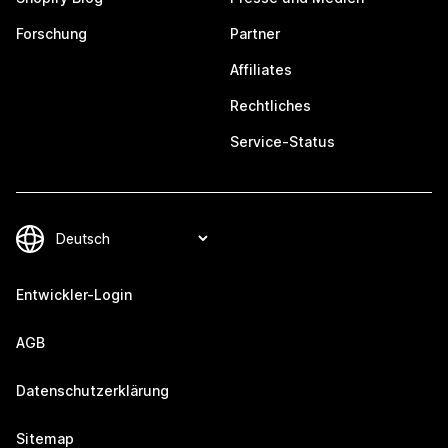
Forschung
Partner
Affiliates
Rechtliches
Service-Status
Entwickler-Login
AGB
Datenschutzerklärung
Sitemap