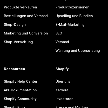
Produkte verkaufen
Produktrezensionen
Bestellungen und Versand
Upselling und Bundles
Shop-Design
E-Mail-Marketing
Marketing und Conversion
SEO
Shop-Verwaltung
Versand
Währung und Übersetzung
Ressourcen
Shopify
Shopify Help Center
Über uns
API-Dokumentation
Karriere
Shopify Community
Investoren
Shopify Blog
Presse und Medien