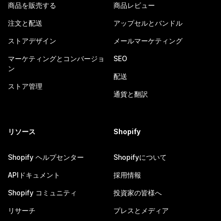
商品を販売する
商品レビュー
注文と配送
アップセルとバンドル
ストアデザイン
メールマーケティング
マーケティングとコンバージョ
SEO
ン
配送
ストア管理
通貨と翻訳
リソース
Shopify
Shopify ヘルプセンター
Shopifyについて
APIドキュメント
採用情報
Shopify コミュニティ
投資家の皆様へ
リサーチ
プレスとメディア