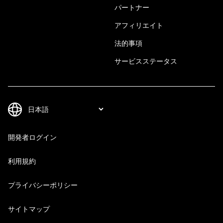
パートナー
アフィリエイト
法的事項
サービスステータス
開発者ログイン
利用規約
プライバシーポリシー
サイトマップ