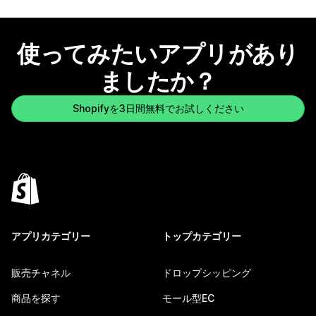
使ってみたいアプリがあり
ましたか？
Shopifyを3日間無料でお試しください
アプリカテゴリー
トップカテゴリー
販売チャネル
ドロップシッピング
商品を探す
モール型EC