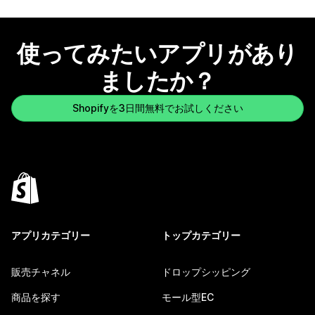
使ってみたいアプリがあり
ましたか？
Shopifyを3日間無料でお試しください
アプリカテゴリー
トップカテゴリー
販売チャネル
ドロップシッピング
商品を探す
モール型EC