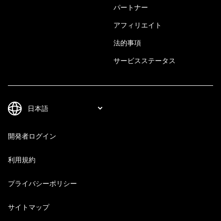
パートナー
アフィリエイト
法的事項
サービスステータス
開発者ログイン
利用規約
プライバシーポリシー
サイトマップ