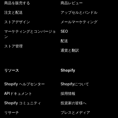
商品を販売する
商品レビュー
注文と配送
アップセルとバンドル
ストアデザイン
メールマーケティング
マーケティングとコンバージョ
SEO
ン
配送
ストア管理
通貨と翻訳
リソース
Shopify
Shopify ヘルプセンター
Shopifyについて
APIドキュメント
採用情報
Shopify コミュニティ
投資家の皆様へ
リサーチ
プレスとメディア