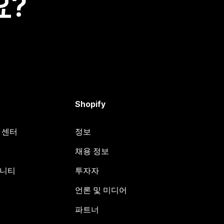
요?
Shopify
원 센터
정보
채용 정보
뮤니티
투자자
언론 및 미디어
파트너