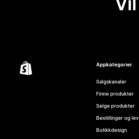
Vil
Appkategorier
Salgskanaler
Finne produkter
Selge produkter
Bestillinger og le
Butikkdesign