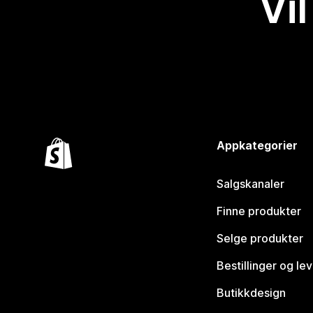
Vil
Appkategorier
Salgskanaler
Finne produkter
Selge produkter
Bestillinger og le
Butikkdesign