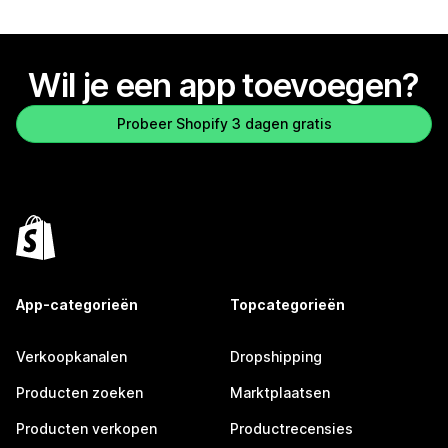
Wil je een app toevoegen?
Probeer Shopify 3 dagen gratis
App-categorieën
Topcategorieën
Verkoopkanalen
Dropshipping
Producten zoeken
Marktplaatsen
Producten verkopen
Productrecensies