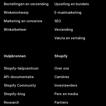
Bestellingen en verzending
Upselling en bundels
Winkelontwerp
E-mailmarketing
Marketing en conversie
SEO
Winkelbeheer
Verzending
Valuta en vertaling
Hulpbronnen
Shopify
Shopify-helpcentrum
Over ons
API-documentatie
Carrières
Shopify Community
Investeerders
Shopify-blog
Pers en media
Research
Partners