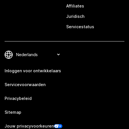
Affiliates
Juridisch
Servicestatus
Inloggen voor ontwikkelaars
Servicevoorwaarden
Privacybeleid
Sitemap
Jouw privacyvoorkeuren