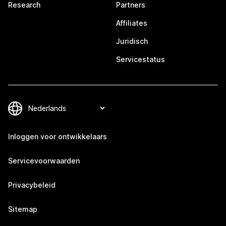
Research
Partners
Affiliates
Juridisch
Servicestatus
Inloggen voor ontwikkelaars
Servicevoorwaarden
Privacybeleid
Sitemap