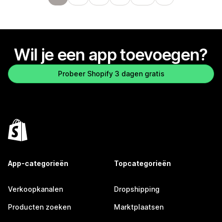
Wil je een app toevoegen?
Probeer Shopify 3 dagen gratis
App-categorieën
Topcategorieën
Verkoopkanalen
Dropshipping
Producten zoeken
Marktplaatsen