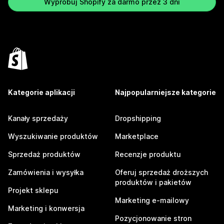
Wypróbuj Shopify za darmo przez 3 dni
Kategorie aplikacji
Najpopularniejsze kategorie
Kanały sprzedaży
Dropshipping
Wyszukiwanie produktów
Marketplace
Sprzedaż produktów
Recenzje produktu
Zamówienia i wysyłka
Oferuj sprzedaż droższych
produktów i pakietów
Projekt sklepu
Marketing e-mailowy
Marketing i konwersja
Pozycjonowanie stron