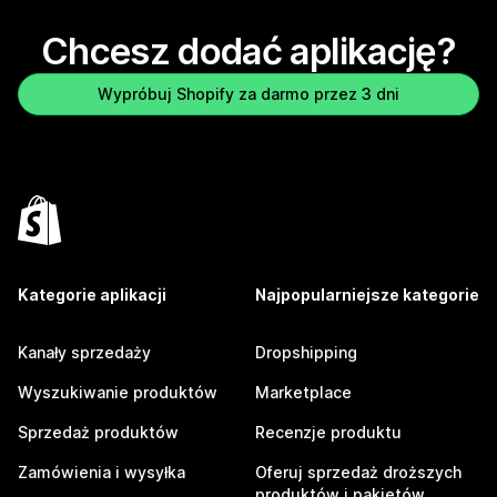
Chcesz dodać aplikację?
Wypróbuj Shopify za darmo przez 3 dni
Kategorie aplikacji
Najpopularniejsze kategorie
Kanały sprzedaży
Dropshipping
Wyszukiwanie produktów
Marketplace
Sprzedaż produktów
Recenzje produktu
Zamówienia i wysyłka
Oferuj sprzedaż droższych
produktów i pakietów