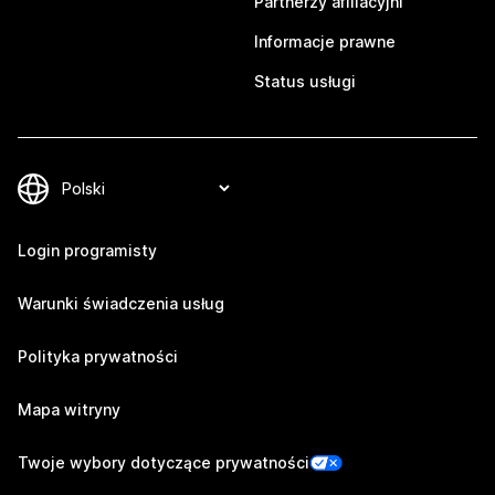
Partnerzy afiliacyjni
Informacje prawne
Status usługi
Login programisty
Warunki świadczenia usług
Polityka prywatności
Mapa witryny
Twoje wybory dotyczące prywatności