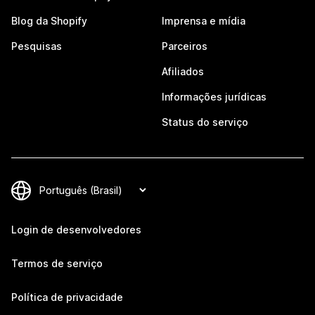
Blog da Shopify
Imprensa e mídia
Pesquisas
Parceiros
Afiliados
Informações jurídicas
Status do serviço
Login de desenvolvedores
Termos de serviço
Política de privacidade