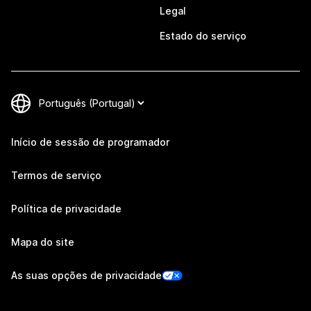
Legal
Estado do serviço
Início de sessão de programador
Termos de serviço
Política de privacidade
Mapa do site
As suas opções de privacidade