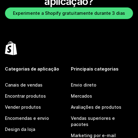
aplicação?
Experimente a Shopify gratuitamente durante 3 dias
Categorias de aplicação
Principais categorias
Canais de vendas
Envio direto
Encontrar produtos
Mercados
Vender produtos
Avaliações de produtos
Encomendas e envio
Vendas superiores e
pacotes
Design da loja
Marketing por e-mail