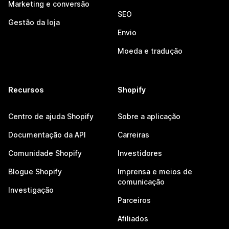
Marketing e conversão
SEO
Gestão da loja
Envio
Moeda e tradução
Recursos
Shopify
Centro de ajuda Shopify
Sobre a aplicação
Documentação da API
Carreiras
Comunidade Shopify
Investidores
Blogue Shopify
Imprensa e meios de
comunicação
Investigação
Parceiros
Afiliados