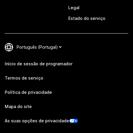
Legal
Estado do serviço
Início de sessão de programador
Termos de serviço
Política de privacidade
Mapa do site
As suas opções de privacidade