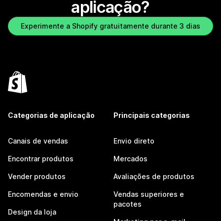
aplicação?
Experimente a Shopify gratuitamente durante 3 dias
Categorias de aplicação
Principais categorias
Canais de vendas
Envio direto
Encontrar produtos
Mercados
Vender produtos
Avaliações de produtos
Encomendas e envio
Vendas superiores e
pacotes
Design da loja