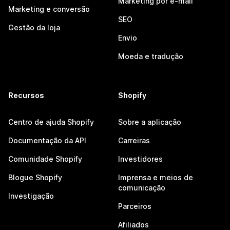
Marketing por e-mail
Marketing e conversão
SEO
Gestão da loja
Envio
Moeda e tradução
Recursos
Shopify
Centro de ajuda Shopify
Sobre a aplicação
Documentação da API
Carreiras
Comunidade Shopify
Investidores
Blogue Shopify
Imprensa e meios de
comunicação
Investigação
Parceiros
Afiliados