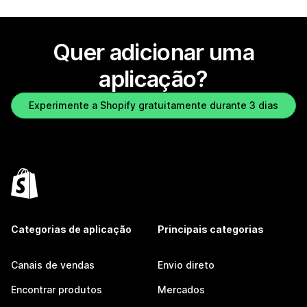
Quer adicionar uma
aplicação?
Experimente a Shopify gratuitamente durante 3 dias
Categorias de aplicação
Principais categorias
Canais de vendas
Envio direto
Encontrar produtos
Mercados