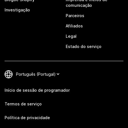
comunicação
Investigação
Parceiros
Afiliados
Legal
Estado do serviço
Início de sessão de programador
Termos de serviço
Política de privacidade