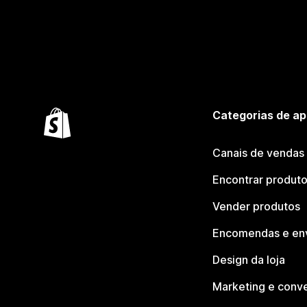
Categorias de ap
Canais de vendas
Encontrar produt
Vender produtos
Encomendas e en
Design da loja
Marketing e conv