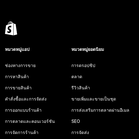
หมวดหมู่แอป
หมวดหมู่ยอดนิยม
ช่องทางการขาย
การดรอปชิป
การหาสินค้า
ตลาด
การขายสินค้า
รีวิวสินค้า
คำสั่งซื้อและการจัดส่ง
ขายเพิ่มและขายเป็นชุด
การออกแบบร้านค้า
การส่งเสริมการตลาดผ่านอีเมล
การตลาดและคอนเวอร์ชัน
SEO
การจัดการร้านค้า
การจัดส่ง