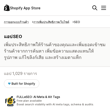
Shopify App Store
การออกแบบร้านค้า
การเพิ่มประสิทธิภาพเว็บไซต์
SEO
แอป SEO
เพิ่มประสิทธิภาพให้ร้านค้าของคุณและเพิ่มยอดเข้าชม
ร้านค้าจากการค้นหา เพิ่มข้อความแสดงแทนให้
รูปภาพ แก้ไขลิงก์เสีย และสร้างเมตาแท็ก
แอป 1,029 รายการ
Built for Shopify
FULLeSEO: AI Meta & Alt Tags
Free plan available
Boost search visibility with AI meta tags, schema & audits.