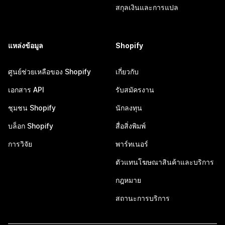
สกุลเงินและการแปล
แหล่งข้อมูล
Shopify
ศูนย์ช่วยเหลือของ Shopify
เกี่ยวกับ
เอกสาร API
รับสมัครงาน
ชุมชน Shopify
นักลงทุน
บล็อก Shopify
สื่อสิ่งพิมพ์
การวิจัย
พาร์ทเนอร์
ตัวแทนโฆษณาสินค้าและบริการ
กฎหมาย
สถานะการบริการ