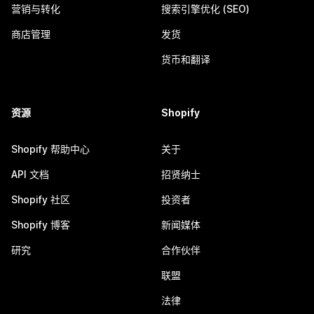
营销与转化
搜索引擎优化 (SEO)
商店管理
发货
货币和翻译
资源
Shopify
Shopify 帮助中心
关于
API 文档
招贤纳士
Shopify 社区
投资者
Shopify 博客
新闻媒体
研究
合作伙伴
联盟
法律