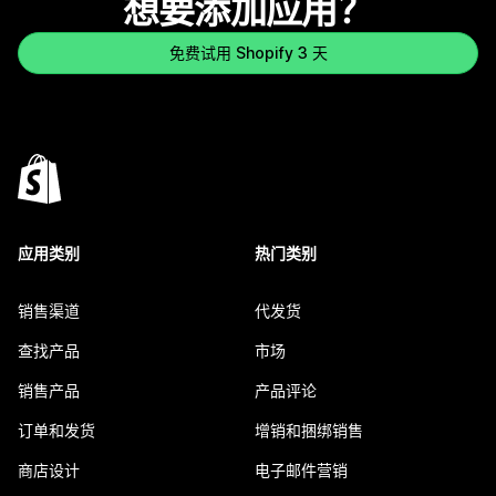
想要添加应用？
免费试用 Shopify 3 天
应用类别
热门类别
销售渠道
代发货
查找产品
市场
销售产品
产品评论
订单和发货
增销和捆绑销售
商店设计
电子邮件营销