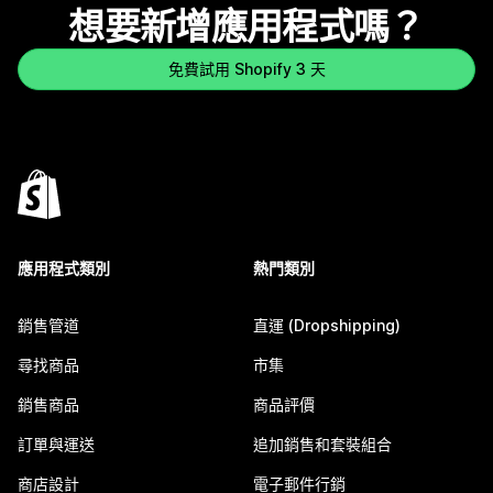
想要新增應用程式嗎？
免費試用 Shopify 3 天
應用程式類別
熱門類別
銷售管道
直運 (Dropshipping)
尋找商品
市集
銷售商品
商品評價
訂單與運送
追加銷售和套裝組合
商店設計
電子郵件行銷