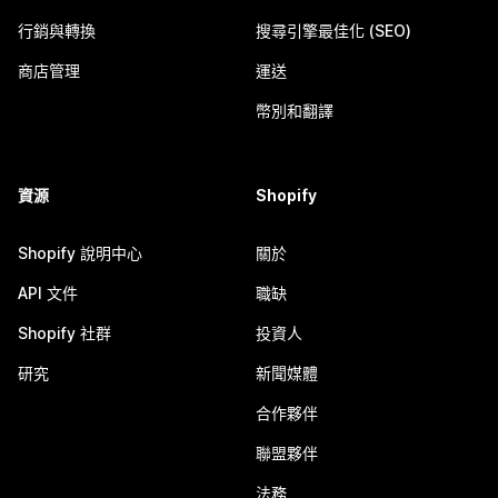
行銷與轉換
搜尋引擎最佳化 (SEO)
商店管理
運送
幣別和翻譯
資源
Shopify
Shopify 說明中心
關於
API 文件
職缺
Shopify 社群
投資人
研究
新聞媒體
合作夥伴
聯盟夥伴
法務