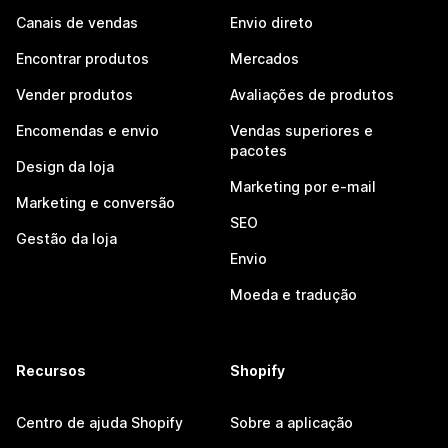
Canais de vendas
Envio direto
Encontrar produtos
Mercados
Vender produtos
Avaliações de produtos
Encomendas e envio
Vendas superiores e
pacotes
Design da loja
Marketing por e-mail
Marketing e conversão
SEO
Gestão da loja
Envio
Moeda e tradução
Recursos
Shopify
Centro de ajuda Shopify
Sobre a aplicação