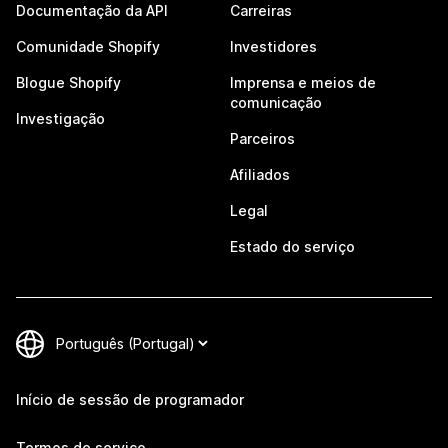
Documentação da API
Carreiras
Comunidade Shopify
Investidores
Blogue Shopify
Imprensa e meios de
comunicação
Investigação
Parceiros
Afiliados
Legal
Estado do serviço
Início de sessão de programador
Termos de serviço