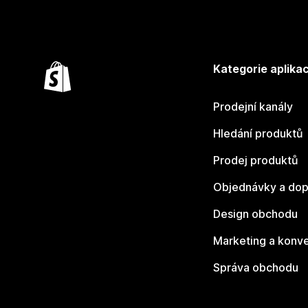
Kategorie aplikac
Prodejní kanály
Hledání produktů
Prodej produktů
Objednávky a dop
Design obchodu
Marketing a konv
Správa obchodu