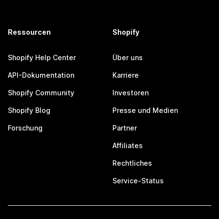
Ressourcen
Shopify
Shopify Help Center
Über uns
API-Dokumentation
Karriere
Shopify Community
Investoren
Shopify Blog
Presse und Medien
Forschung
Partner
Affiliates
Rechtliches
Service-Status