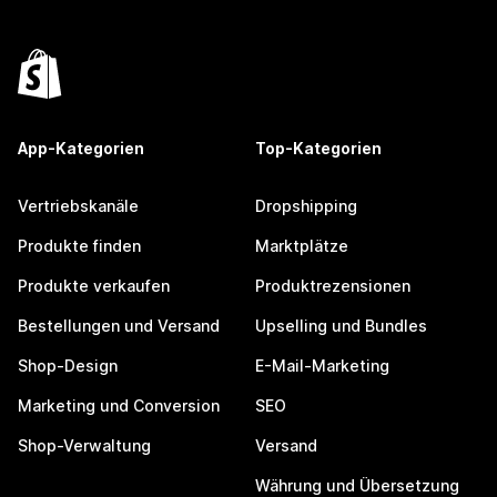
App-Kategorien
Top-Kategorien
Vertriebskanäle
Dropshipping
Produkte finden
Marktplätze
Produkte verkaufen
Produktrezensionen
Bestellungen und Versand
Upselling und Bundles
Shop-Design
E-Mail-Marketing
Marketing und Conversion
SEO
Shop-Verwaltung
Versand
Währung und Übersetzung