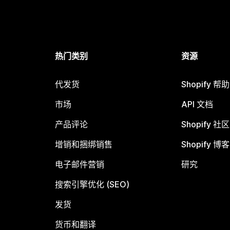
热门类别
资源
代发货
Shopify 帮
市场
API 文档
产品评论
Shopify 社区
增销和捆绑销售
Shopify 博客
电子邮件营销
研究
搜索引擎优化 (SEO)
发货
货币和翻译