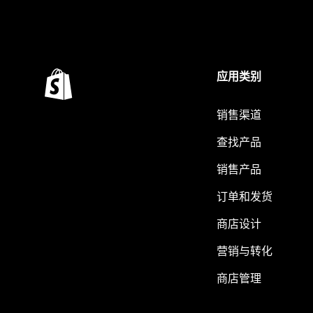
应用类别
销售渠道
查找产品
销售产品
订单和发货
商店设计
营销与转化
商店管理