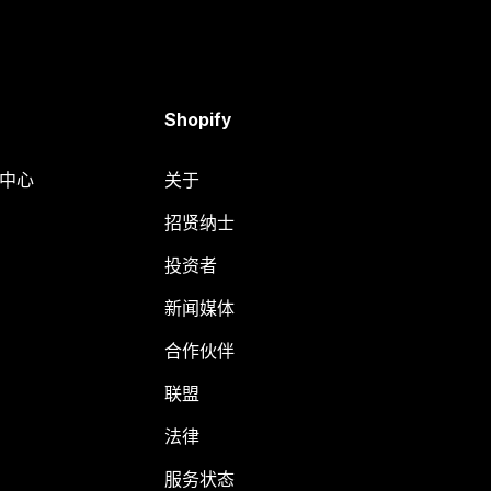
Shopify
助中心
关于
招贤纳士
投资者
新闻媒体
合作伙伴
联盟
法律
服务状态