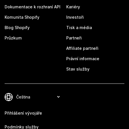
Dokumentace k rozhraní API
Kariéry
Komunita Shopify
Investoři
Blog Shopify
Tisk a média
Průzkum
Partneři
Affiliate partneři
Právní informace
Stav služby
Přihlášení vývojáře
Podmínky služby