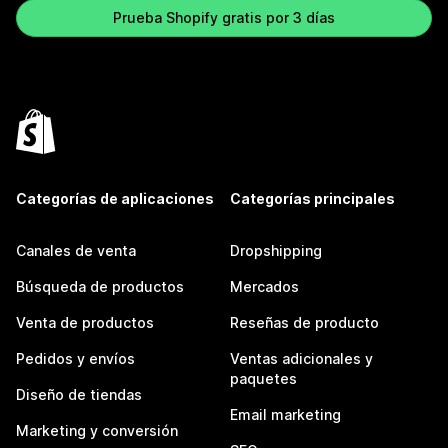
Prueba Shopify gratis por 3 días
Categorías de aplicaciones
Categorías principales
Canales de venta
Dropshipping
Búsqueda de productos
Mercados
Venta de productos
Reseñas de producto
Pedidos y envíos
Ventas adicionales y
paquetes
Diseño de tiendas
Email marketing
Marketing y conversión