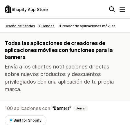
Shopify App Store
Diseño de tiendas
Tiendas
Creador de aplicaciones móviles
Todas las aplicaciones de creadores de
aplicaciones móviles con funciones para la
banners
Envía a los clientes notificaciones directas
sobre nuevos productos y descuentos
privilegiados con una aplicación de tu propia
marca.
100 aplicaciones con
Banners
Borrar
Built for Shopify