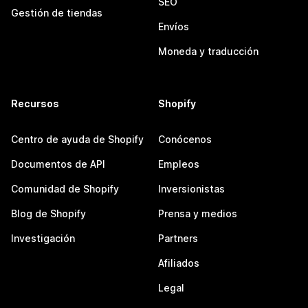
SEO
Gestión de tiendas
Envíos
Moneda y traducción
Recursos
Shopify
Centro de ayuda de Shopify
Conócenos
Documentos de API
Empleos
Comunidad de Shopify
Inversionistas
Blog de Shopify
Prensa y medios
Investigación
Partners
Afiliados
Legal