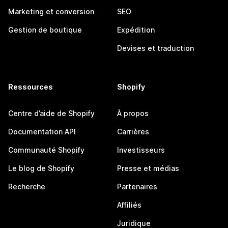
Marketing et conversion
SEO
Gestion de boutique
Expédition
Devises et traduction
Ressources
Shopify
Centre d’aide de Shopify
À propos
Documentation API
Carrières
Communauté Shopify
Investisseurs
Le blog de Shopify
Presse et médias
Recherche
Partenaires
Affiliés
Juridique