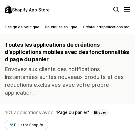
Shopify App Store
Design de boutique
Boutiques en ligne
Créateur d’applications mobil
Toutes les applications de créations
d’applications mobiles avec des fonctionnalités
d'page du panier
Envoyez aux clients des notifications
instantanées sur les nouveaux produits et des
réductions exclusives avec votre propre
application.
101 applications avec
Page du panier
Effacer
Built for Shopify