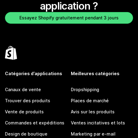
application ?
Essayez Shopify gratuitement pendant 3 jours
Catégories d’applications
Meilleures catégories
Canaux de vente
Dropshipping
Trouver des produits
Places de marché
Vente de produits
Avis sur les produits
Commandes et expéditions
Ventes incitatives et lots
Design de boutique
Marketing par e-mail