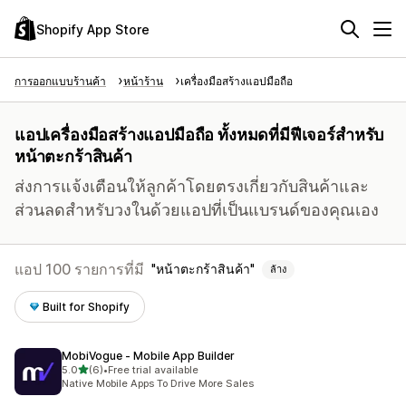
Shopify App Store
การออกแบบร้านค้า
หน้าร้าน
เครื่องมือสร้างแอปมือถือ
แอปเครื่องมือสร้างแอปมือถือ ทั้งหมดที่มีฟีเจอร์สำหรับ
หน้าตะกร้าสินค้า
ส่งการแจ้งเตือนให้ลูกค้าโดยตรงเกี่ยวกับสินค้าและ
ส่วนลดสำหรับวงในด้วยแอปที่เป็นแบรนด์ของคุณเอง
แอป 100 รายการที่มี
หน้าตะกร้าสินค้า
ล้าง
Built for Shopify
MobiVogue ‑ Mobile App Builder
เต็ม 5 ดาว
5.0
(6)
•
Free trial available
ทั้งหมด 6 รีวิว
Native Mobile Apps To Drive More Sales