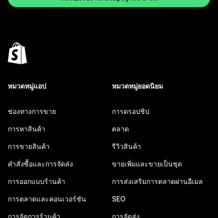
หมวดหมู่แอป
หมวดหมู่ยอดนิยม
ช่องทางการขาย
การดรอปชิป
การหาสินค้า
ตลาด
การขายสินค้า
รีวิวสินค้า
คำสั่งซื้อและการจัดส่ง
ขายเพิ่มและขายเป็นชุด
การออกแบบร้านค้า
การส่งเสริมการตลาดผ่านอีเมล
การตลาดและคอนเวอร์ชัน
SEO
การจัดการร้านค้า
การจัดส่ง