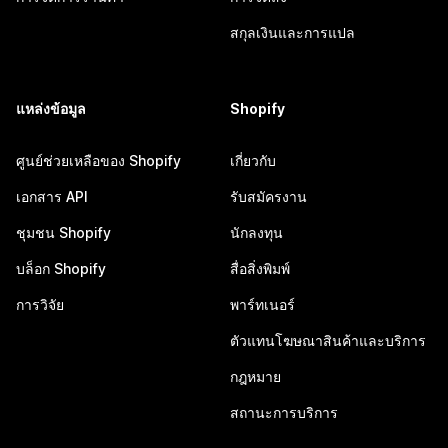
สกุลเงินและการแปล
แหล่งข้อมูล
Shopify
ศูนย์ช่วยเหลือของ Shopify
เกี่ยวกับ
เอกสาร API
รับสมัครงาน
ชุมชน Shopify
นักลงทุน
บล็อก Shopify
สื่อสิ่งพิมพ์
การวิจัย
พาร์ทเนอร์
ตัวแทนโฆษณาสินค้าและบริการ
กฎหมาย
สถานะการบริการ